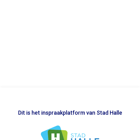
Dit is het inspraakplatform van Stad Halle