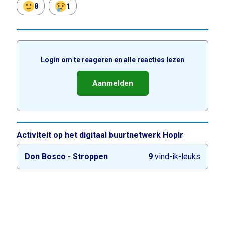
8
1
Login om te reageren en alle reacties lezen
Aanmelden
Activiteit op het digitaal buurtnetwerk Hoplr
Don Bosco - Stroppen
9
vind-ik-leuks