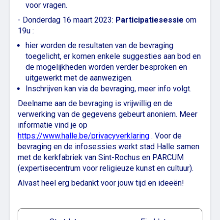
voor vragen.
- Donderdag 16 maart 2023:
Participatiesessie
om
19u :
hier worden de resultaten van de bevraging
toegelicht, er komen enkele suggesties aan bod en
de mogelijkheden worden verder besproken en
uitgewerkt met de aanwezigen.
Inschrijven kan via de bevraging, meer info volgt.
Deelname aan de bevraging is vrijwillig en de
verwerking van de gegevens gebeurt anoniem. Meer
informatie vind je op
https://www.halle.be/privacyverklaring
. Voor de
bevraging en de infosessies werkt stad Halle samen
met de kerkfabriek van Sint-Rochus en PARCUM
(expertisecentrum voor religieuze kunst en cultuur).
Alvast heel erg bedankt voor jouw tijd en ideeën!