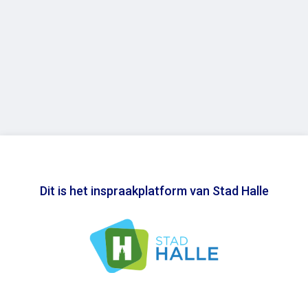
Dit is het inspraakplatform van Stad Halle