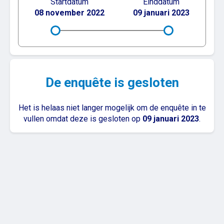
Startdatum
Einddatum
08 november 2022
09 januari 2023
De enquête is gesloten
Het is helaas niet langer mogelijk om de enquête in te
vullen omdat deze is gesloten op
09 januari 2023
.