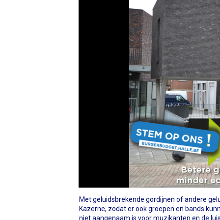
Met geluidsbrekende gordijnen of andere gelu
Kazerne, zodat er ook groepen en bands kunne
niet aangenaam is voor muzikanten en de luis