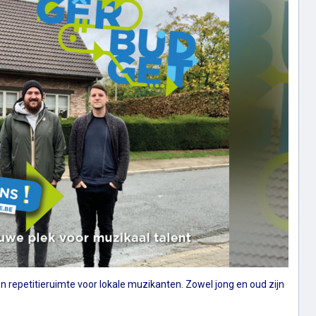
n repetitieruimte voor lokale muzikanten. Zowel jong en oud zijn