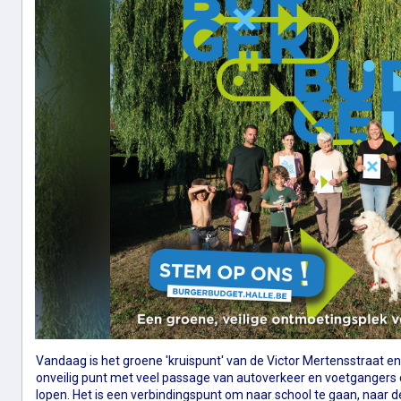
Vandaag is het groene 'kruispunt' van de Victor Mertensstraat e
onveilig punt met veel passage van autoverkeer en voetgangers 
lopen. Het is een verbindingspunt om naar school te gaan, naar 