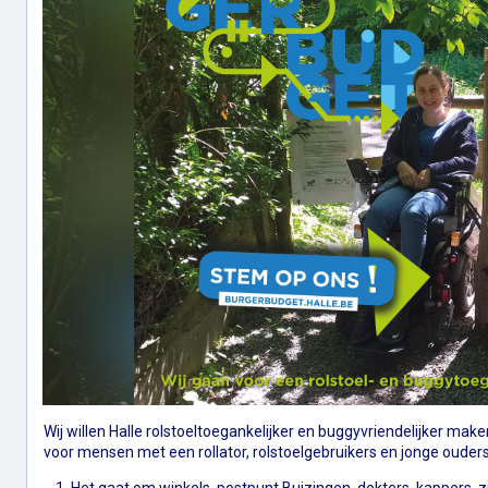
Wij willen Halle rolstoeltoegankelijker en buggyvriendelijker mak
voor mensen met een rollator, rolstoelgebruikers en jonge ouder